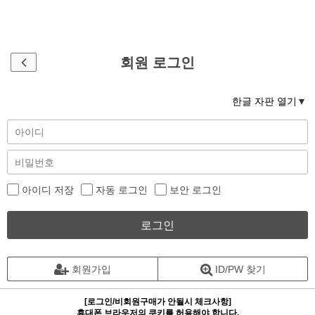
회원 로그인
한글 자판 열기
아이디 저장
자동 로그인
보안 로그인
로그인
회원가입
ID/PW 찾기
[로그인/비회원구매가 안될시 체크사항]
휴대폰 브라우저의 쿠키를 허용해야 합니다.