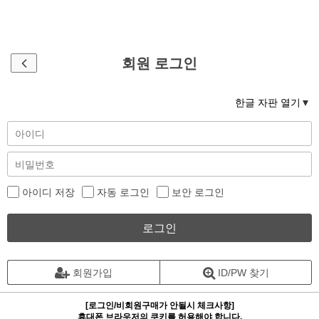
회원 로그인
한글 자판 열기
아이디 저장
자동 로그인
보안 로그인
로그인
회원가입
ID/PW 찾기
[로그인/비회원구매가 안될시 체크사항]
휴대폰 브라우저의 쿠키를 허용해야 합니다.