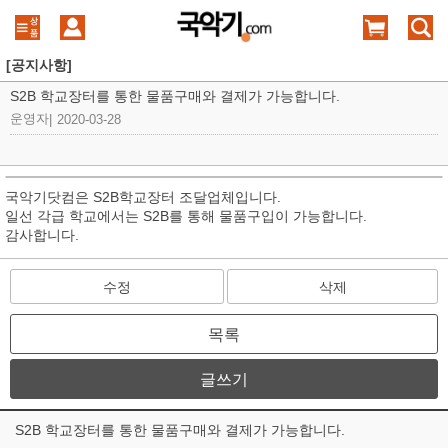
[공지사항]
S2B 학교장터를 통한 물품구매와 결제가 가능합니다.
운영자
|
2020-03-28
국악기닷컴은 S2B학교장터 조달업체입니다.
일선 각급 학교에서는 S2B를 통해 물품구입이 가능합니다.
감사합니다.
수정
삭제
목록
글쓰기
S2B 학교장터를 통한 물품구매와 결제가 가능합니다.